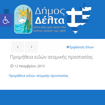
Ανοίξτε τη γραμμή εργαλείων
Εμφάνιση όλων
Προμήθεια ειδών ατομικής προστασίας
12 Νοεμβρίου 2015
Προμήθεια ειδών ατομικής προστασίας