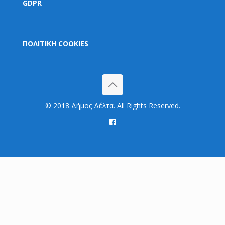
GDPR
ΠΟΛΙΤΙΚΗ COOKIES
© 2018 Δήμος Δέλτα. All Rights Reserved.