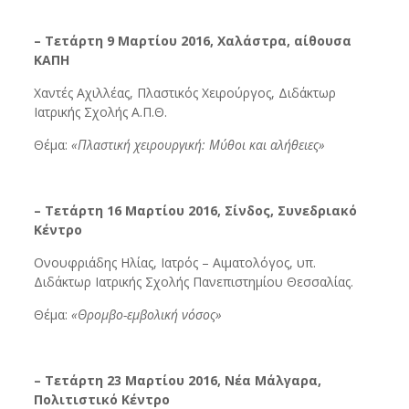
– Τετάρτη 9 Μαρτίου 2016, Χαλάστρα, αίθουσα
ΚΑΠΗ
Χαντές Αχιλλέας, Πλαστικός Χειρούργος, Διδάκτωρ
Ιατρικής Σχολής Α.Π.Θ.
Θέμα:
«Πλαστική χειρουργική: Μύθοι και αλήθειες»
– Τετάρτη 16 Μαρτίου 2016, Σίνδος, Συνεδριακό
Κέντρο
Ονουφριάδης Ηλίας, Ιατρός – Αιματολόγος, υπ.
Διδάκτωρ Ιατρικής Σχολής Πανεπιστημίου Θεσσαλίας.
Θέμα:
«Θρομβο-εμβολική νόσος»
– Τετάρτη 23 Μαρτίου 2016, Νέα Μάλγαρα,
Πολιτιστικό Κέντρο