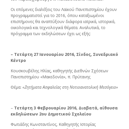
Οι επόμενες διαλέξεις του Λαϊκού Πανεπιστημίου έχουν
προγραμματιστεί για το 2016, όπου καταξιωμένοι
επιστήμονες θα αναπτύξουν διάφορα ιατρικά, ιστορικά,
οικολογικά και τεχνολογικά θέματα. Αναλυτικά, το
πρόγραμμα των εκδηλώσεων έχει ως εξής:
– Τετάρτη 27 Ιανουαρίου 2016, Σίνδος, Συνεδριακό
Κέντρο
Κουσκουβέλης Ηλίας, καθηγητής Διεθνών Σχέσεων
Πανεπιστημίου «Μακεδονία», π. Πρύτανης
Θέμα:
«Ζητήματα Ασφαλείας στη Νοτιοανατολική Μεσόγειο»
–
Τετάρτη 3 Φεβρουαρίου 2016, Διαβατά, αίθουσα
εκδηλώσεων 2ου Δημοτικού Σχολείου
Φωτιάδης Κωνσταντίνος, Καθηγητής Ιστορίας