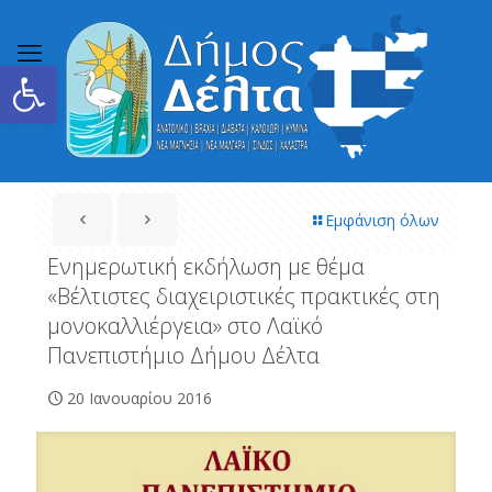
Ανοίξτε τη γραμμή εργαλείων
Εμφάνιση όλων
Ενημερωτική εκδήλωση με θέμα
«Βέλτιστες διαχειριστικές πρακτικές στη
μονοκαλλιέργεια» στο Λαϊκό
Πανεπιστήμιο Δήμου Δέλτα
20 Ιανουαρίου 2016