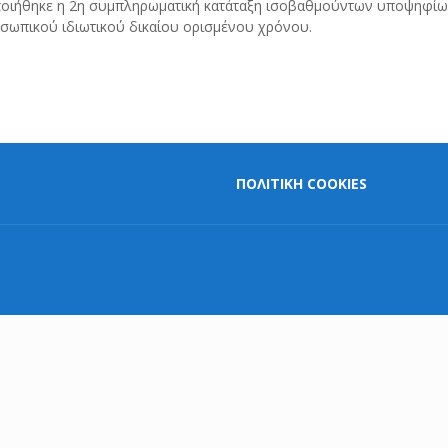
ποιήθηκε η 2η συμπληρωματική κατάταξη ισοβαθμούντων υποψηφίων
σωπικού ιδιωτικού δικαίου ορισμένου χρόνου.
ΠΟΛΙΤΙΚΗ COOKIES