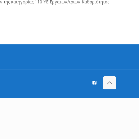
 της κατηγορίας 110 ΥΕ Εργατών/τριών Καθαριότητας