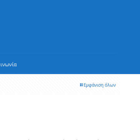
οινωνία
Εμφάνιση όλων