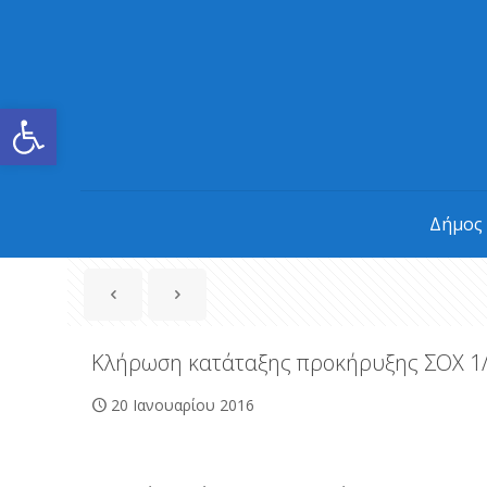
Ανοίξτε τη γραμμή εργαλείων
Δήμος
Κλήρωση κατάταξης προκήρυξης ΣΟΧ 1
20 Ιανουαρίου 2016