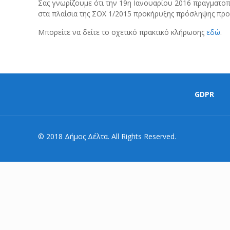
Σας γνωρίζουμε ότι την 19η Ιανουαρίου 2016 πραγματο
στα πλαίσια της ΣΟΧ 1/2015 προκήρυξης πρόσληψης προ
Μπορείτε να δείτε το σχετικό πρακτικό κλήρωσης
εδώ
.
GDPR
© 2018 Δήμος Δέλτα. All Rights Reserved.