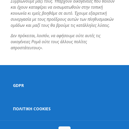
Συμβιώνουμε μαζί τους. Υπάρχουν οικογένειες που θέλουν
και έχουν καταφέρει να ενσωματωθούν στην τοπική
κοινωνία κι εμείς βοηθάμε σε αυτό. Έχουμε εξαιρετική
συνεργασία με τους προέδρους αυτών των πληθυσμιακών
ομάδων και μαζί τους θα βρούμε τις κατάλληλες λύσεις.
Δεν πρόκειται, λοιπόν, να αφήσουμε ούτε αυτές τις
οικογένειες Ρομά ούτε τους άλλους πολίτες
απροστάτευτους»
.
GDPR
ΠΟΛΙΤΙΚΗ COOKIES