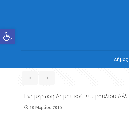
Ανοίξτε τη γραμμή εργαλείων
Δήμος
Ενημέρωση Δημοτικού Συμβουλίου Δέλτ
18 Μαρτίου 2016