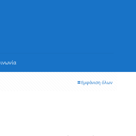
οινωνία
Εμφάνιση όλων