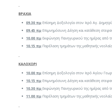
ΒΡΑΧΙΑ
09.30 πμ
Επίσημη Δοξολογία στον Ιερό Αγ. Δημητρίο
09.45 πμ
Επιμνημόσυνη Δέηση και κατάθεση στεφαν
10.00 πμ
Εκφώνηση Πανηγυρικού της ημέρας από τη
10.15 πμ
Παρέλαση τμημάτων της μαθητικής νεολαί
ΚΑΛΟΧΩΡΙ
10.00 πμ
Επίσημη Δοξολογία στον Ιερό Αγίου Γεω
10.15 πμ
Επιμνημόσυνη Δέηση και κατάθεση στεφαν
10.30 πμ
Εκφώνηση Πανηγυρικού της ημέρας από τ
11.00 πμ
Παρέλαση τμημάτων της μαθητικής νεολαί