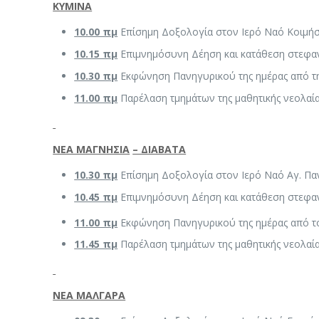
ΚΥΜΙΝΑ
10.00 πμ
Επίσημη Δοξολογία στον Ιερό Ναό Κοιμήσ
10.15 πμ
Επιμνημόσυνη Δέηση και κατάθεση στεφαν
10.30 πμ
Εκφώνηση Πανηγυρικού της ημέρας από τη
11.00 πμ
Παρέλαση τμημάτων της μαθητικής νεολαί
ΝΕΑ ΜΑΓΝΗΣΙΑ
– ΔΙΑΒΑΤΑ
10.30 πμ
Επίσημη Δοξολογία στον Ιερό Ναό Αγ. Πα
10.45 πμ
Επιμνημόσυνη Δέηση και κατάθεση στεφαν
11.00 πμ
Εκφώνηση Πανηγυρικού της ημέρας από τ
11.45 πμ
Παρέλαση τμημάτων της μαθητικής νεολαί
ΝΕΑ ΜΑΛΓΑΡΑ