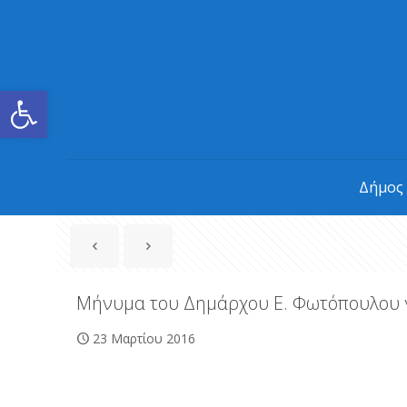
Ανοίξτε τη γραμμή εργαλείων
Δήμος
Μήνυμα του Δημάρχου Ε. Φωτόπουλου γι
23 Μαρτίου 2016