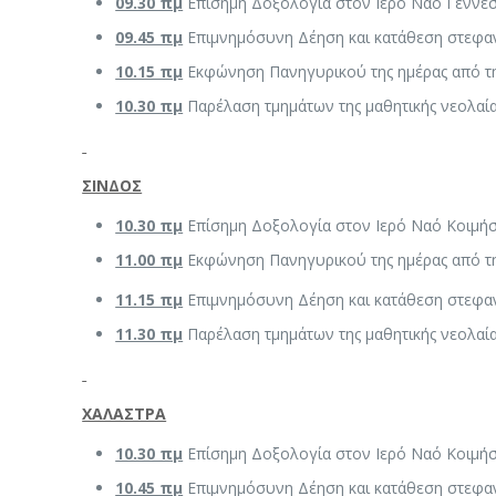
09.30 πμ
Επίσημη Δοξολογία στον Ιερό Ναό Γεννέσ
09.45 πμ
Επιμνημόσυνη Δέηση και κατάθεση στεφαν
10.15 πμ
Εκφώνηση Πανηγυρικού της ημέρας από τ
10.30 πμ
Παρέλαση τμημάτων της μαθητικής νεολαί
ΣΙΝΔΟΣ
10.30 πμ
Επίσημη Δοξολογία στον Ιερό Ναό Κοιμή
11.00 πμ
Εκφώνηση Πανηγυρικού της ημέρας από τη
11.15 πμ
Επιμνημόσυνη Δέηση και κατάθεση στεφαν
11.30 πμ
Παρέλαση τμημάτων της μαθητικής νεολαί
ΧΑΛΑΣΤΡΑ
10.30 πμ
Επίσημη Δοξολογία στον Ιερό Ναό Κοιμή
10.45 πμ
Επιμνημόσυνη Δέηση και κατάθεση στεφαν