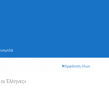
οινωνία
Εμφάνιση όλων
οι Έλληνες»