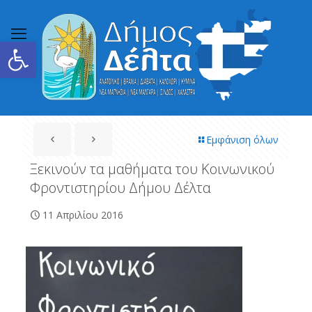
Ανοίξτε τη γραμμή εργαλείων
Εμφάνιση όλων
Ξεκινούν τα μαθήματα του Κοινωνικού
Φροντιστηρίου Δήμου Δέλτα
11 Απριλίου 2016