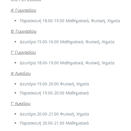
Α’ Γυμνασίου
Παρασκευή 18.00-19.00 Μαθηματικά, Φυσική, Χημεία
Β’ Γυμνασίου
Δευτέρα 15.00-16.00 Μαθηματικά, Φυσική, Χημεία
Γ’ Γυμνασίου
Δευτέρα 18.00-19.00 Μαθηματικά, Φυσική, Χημεία
Α’ Λυκείου
Δευτέρα 19.00-20.00 Φυσική, Χημεία
Παρασκευή 19.00-20.00 Μαθηματικά
Γ’ Λυκείου
Δευτέρα 20.00-21.00 Φυσική, Χημεία
Παρασκευή 20.00-21.00 Μαθηματικά