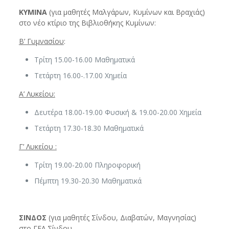
ΚΥΜΙΝΑ
(για μαθητές Μαλγάρων, Κυμίνων και Βραχιάς)
στο νέο κτίριο της Βιβλιοθήκης Κυμίνων:
Β’ Γυμνασίου
:
Τρίτη 15.00-16.00 Μαθηματικά
Τετάρτη 16.00-.17.00 Χημεία
Α’ Λυκείου:
Δευτέρα 18.00-19.00 Φυσική & 19.00-20.00 Χημεία
Τετάρτη 17.30-18.30 Μαθηματικά
Γ’ Λυκείου :
Τρίτη 19.00-20.00 Πληροφορική
Πέμπτη 19.30-20.30 Μαθηματικά
ΣΙΝΔΟΣ
(για μαθητές Σίνδου, Διαβατών, Μαγνησίας)
στο ΓΕΛ Σίνδου