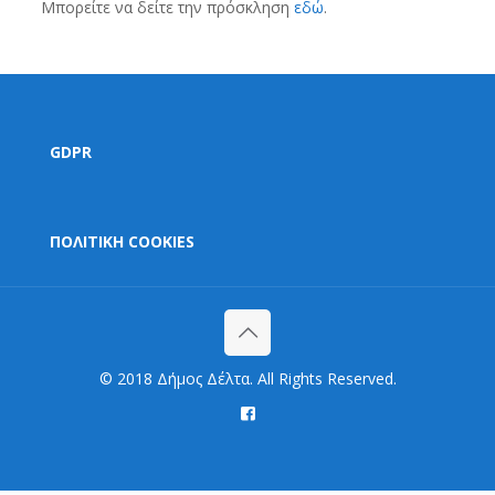
Μπορείτε να δείτε την πρόσκληση
εδώ
.
GDPR
ΠΟΛΙΤΙΚΗ COOKIES
© 2018 Δήμος Δέλτα. All Rights Reserved.