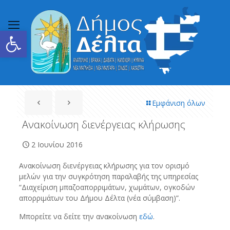
Ανοίξτε τη γραμμή εργαλείων
Εμφάνιση όλων
Ανακοίνωση διενέργειας κλήρωσης
2 Ιουνίου 2016
Ανακοίνωση διενέργειας κλήρωσης για τον ορισμό
μελών για την συγκρότηση παραλαβής της υπηρεσίας
“Διαχείριση μπαζοαπορριμάτων, χωμάτων, ογκοδών
απορριμάτων του Δήμου Δέλτα (νέα σύμβαση)”.
Μπορείτε να δείτε την ανακοίνωση
εδώ
.