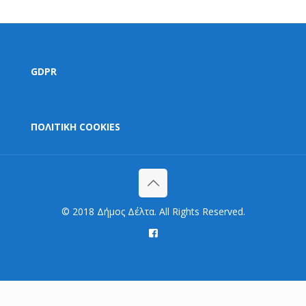
GDPR
ΠΟΛΙΤΙΚΗ COOKIES
© 2018 Δήμος Δέλτα. All Rights Reserved.