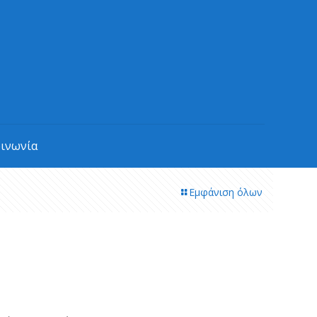
οινωνία
Εμφάνιση όλων