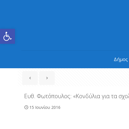
Ανοίξτε τη γραμμή εργαλείων
Δήμος
Ευθ. Φωτόπουλος: «Κονδύλια για τα σχο
15 Ιουνίου 2016