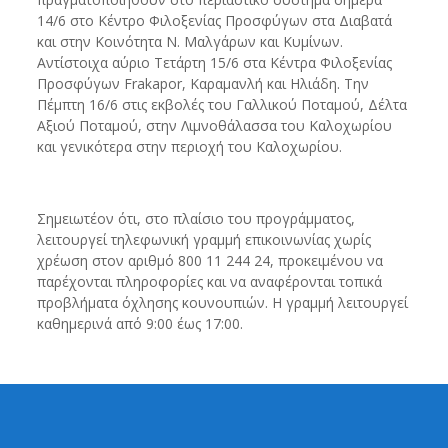
14/6 στο Κέντρο Φιλοξενίας Προσφύγων στα Διαβατά
και στην Κοινότητα Ν. Μαλγάρων και Κυμίνων.
Αντίστοιχα αύριο Τετάρτη 15/6 στα Κέντρα Φιλοξενίας
Προσφύγων Frakapor, Καραμανλή και Ηλιάδη. Την
Πέμπτη 16/6 στις εκβολές του Γαλλικού Ποταμού, Δέλτα
Αξιού Ποταμού, στην Λιμνοθάλασσα του Καλοχωρίου
και γενικότερα στην περιοχή του Καλοχωρίου.
Σημειωτέον ότι, στο πλαίσιο του προγράμματος,
λειτουργεί τηλεφωνική γραμμή επικοινωνίας χωρίς
χρέωση στον αριθμό 800 11 244 24, προκειμένου να
παρέχονται πληροφορίες και να αναφέρονται τοπικά
προβλήματα όχλησης κουνουπιών. Η γραμμή λειτουργεί
καθημερινά από 9:00 έως 17:00.