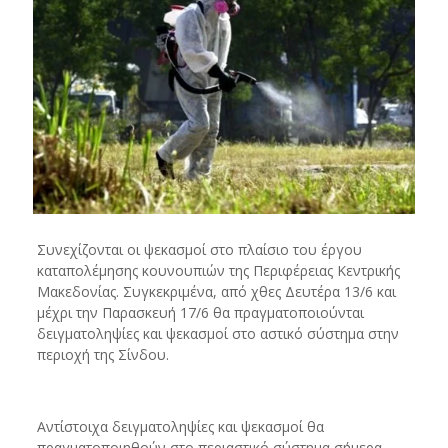
Συνεχίζονται οι ψεκασμοί στο πλαίσιο του έργου
καταπολέμησης κουνουπιών της Περιφέρειας Κεντρικής
Μακεδονίας. Συγκεκριμένα, από χθες Δευτέρα 13/6 και
μέχρι την Παρασκευή 17/6 θα πραγματοποιούνται
δειγματοληψίες και ψεκασμοί στο αστικό σύστημα στην
περιοχή της Σίνδου.
Αντίστοιχα δειγματοληψίες και ψεκασμοί θα
πραγματοποιηθούν στο περιαστικό σύστημα σήμερα