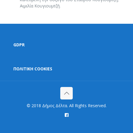
Αιμιλία Κουγιουμτζή.
GDPR
ΠΟΛΙΤΙΚΗ COOKIES
© 2018 Δήμος Δέλτα. All Rights Reserved.