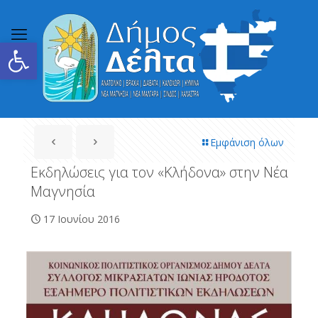
Ανοίξτε τη γραμμή εργαλείων
Εμφάνιση όλων
Εκδηλώσεις για τον «Κλήδονα» στην Νέα
Μαγνησία
17 Ιουνίου 2016