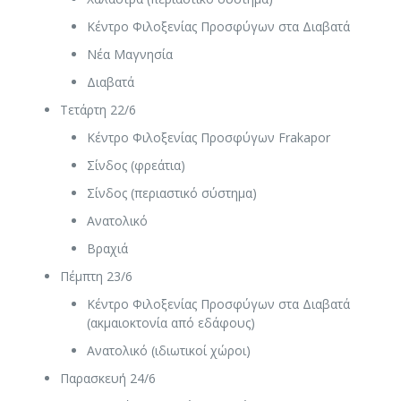
Κέντρο Φιλοξενίας Προσφύγων στα Διαβατά
Νέα Μαγνησία
Διαβατά
Τετάρτη 22/6
Κέντρο Φιλοξενίας Προσφύγων Frakapor
Σίνδος (φρεάτια)
Σίνδος (περιαστικό σύστημα)
Ανατολικό
Βραχιά
Πέμπτη 23/6
Κέντρο Φιλοξενίας Προσφύγων στα Διαβατά
(ακμαιοκτονία από εδάφους)
Ανατολικό (ιδιωτικοί χώροι)
Παρασκευή 24/6