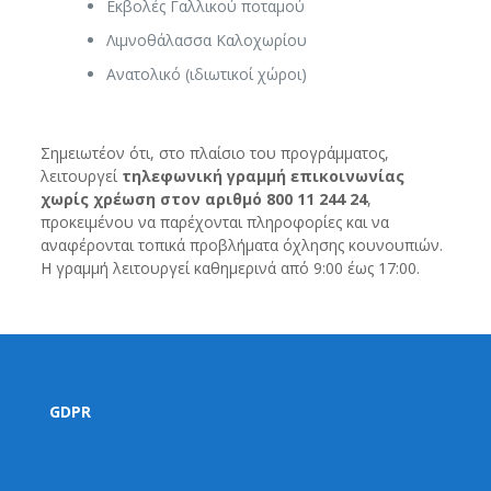
Εκβολές Γαλλικού ποταμού
Λιμνοθάλασσα Καλοχωρίου
Ανατολικό (ιδιωτικοί χώροι)
Σημειωτέον ότι, στο πλαίσιο του προγράμματος,
λειτουργεί
τηλεφωνική γραμμή επικοινωνίας
χωρίς χρέωση στον αριθμό 800 11 244 24
,
προκειμένου να παρέχονται πληροφορίες και να
αναφέρονται τοπικά προβλήματα όχλησης κουνουπιών.
Η γραμμή λειτουργεί καθημερινά από 9:00 έως 17:00.
GDPR