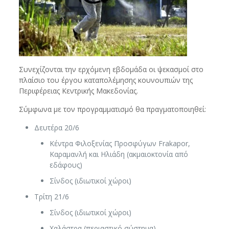
Συνεχίζονται την ερχόμενη εβδομάδα οι ψεκασμοί στο
πλαίσιο του έργου καταπολέμησης κουνουπιών της
Περιφέρειας Κεντρικής Μακεδονίας.
Σύμφωνα με τον προγραμματισμό θα πραγματοποιηθεί:
Δευτέρα 20/6
Κέντρα Φιλοξενίας Προσφύγων Frakapor,
Καραμανλή και Ηλιάδη (ακμαιοκτονία από
εδάφους)
Σίνδος (ιδιωτικοί χώροι)
Τρίτη 21/6
Σίνδος (ιδιωτικοί χώροι)
Χαλάστρα (περιαστικό σύστημα)