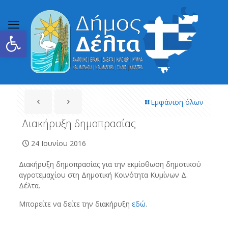
Ανοίξτε τη γραμμή εργαλείων
Εμφάνιση όλων
Διακήρυξη δημοπρασίας
24 Ιουνίου 2016
Διακήρυξη δημοπρασίας για την εκμίσθωση δημοτικού
αγροτεμαχίου στη Δημοτική Κοινότητα Κυμίνων Δ.
Δέλτα.
Μπορείτε να δείτε την διακήρυξη
εδώ
.