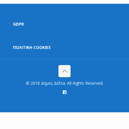
GDPR
ΠΟΛΙΤΙΚΗ COOKIES
© 2018 Δήμος Δέλτα. All Rights Reserved.