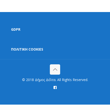
GDPR
ΠΟΛΙΤΙΚΗ COOKIES
© 2018 Δήμος Δέλτα. All Rights Reserved.