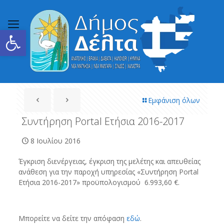
Ανοίξτε τη γραμμή εργαλείων
Εμφάνιση όλων
Συντήρηση Portal Ετήσια 2016-2017
8 Ιουλίου 2016
Έγκριση διενέργειας, έγκριση της μελέτης και απευθείας
ανάθεση για την παροχή υπηρεσίας «Συντήρηση Portal
Ετήσια 2016-2017» προϋπολογισμού 6.993,60 €.
Μπορείτε να δείτε την απόφαση
εδώ
.