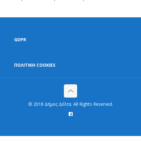
GDPR
ΠΟΛΙΤΙΚΗ COOKIES
© 2018 Δήμος Δέλτα. All Rights Reserved.