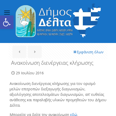
Ανοίξτε τη γραμμή εργαλείων
Εμφάνιση όλων
Ανακοίνωση διενέργειας κλήρωσης
29 Ιουλίου 2016
Ανακοίνωση διενέργειας κλήρωσης για τον ορισμό
μελών επιτροπών διεξαγωγής διαγωνισμών,
αξιολόγησης αποτελεσμάτων διαγωνισμών, απ’ ευθείας
ανάθεσης και παραλαβής υλικών προμηθειών του Δήμου
Δέλτα.
Μπορείτε να δείτε την ανακοίνωση
εδώ
.