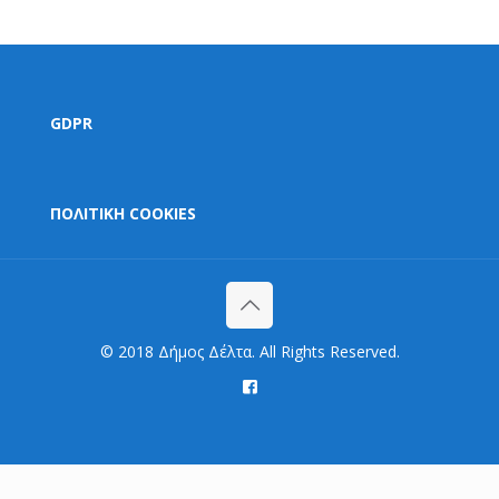
GDPR
ΠΟΛΙΤΙΚΗ COOKIES
© 2018 Δήμος Δέλτα. All Rights Reserved.