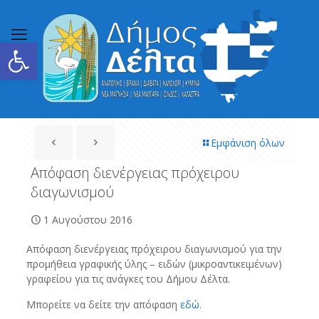
Ανοίξτε τη γραμμή εργαλείων
Εμφάνιση όλων
Απόφαση διενέργειας πρόχειρου
διαγωνισμού
1 Αυγούστου 2016
Απόφαση διενέργειας πρόχειρου διαγωνισμού για την
προμήθεια γραφικής ύλης – ειδών (μικροαντικειμένων)
γραφείου για τις ανάγκες του Δήμου Δέλτα.
Μπορείτε να δείτε την απόφαση
εδώ
.