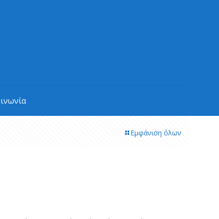
οινωνία
Εμφάνιση όλων