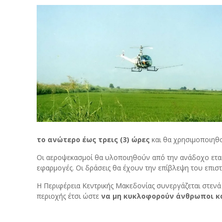
το ανώτερο έως τρεις (3) ώρες
και θα χρησιμοποιηθ
Οι αεροψεκασμοί θα υλοποιηθούν από την ανάδοχο εταιρί
εφαρμογές. Οι δράσεις θα έχουν την επίβλεψη του επι
Η Περιφέρεια Κεντρικής Μακεδονίας συνεργάζεται στενά
περιοχής έτσι ώστε
να μη κυκλοφορούν άνθρωποι κα