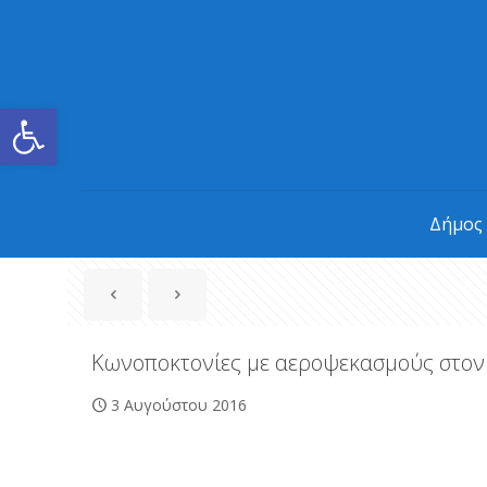
Ανοίξτε τη γραμμή εργαλείων
Δήμος
Κωνοποκτονίες με αεροψεκασμούς στον
3 Αυγούστου 2016