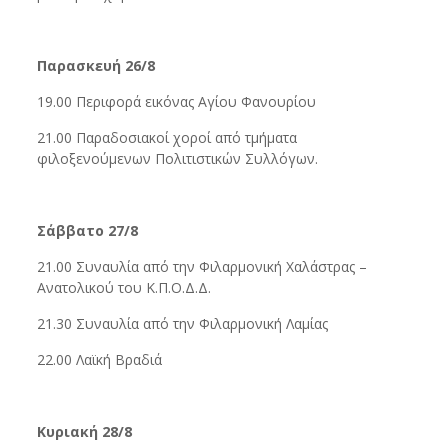
Παρασκευή 26/8
19.00 Περιφορά εικόνας Αγίου Φανουρίου
21.00 Παραδοσιακοί χοροί από τμήματα
φιλοξενούμενων Πολιτιστικών Συλλόγων.
Σάββατο 27/8
21.00 Συναυλία από την Φιλαρμονική Χαλάστρας –
Ανατολικού του Κ.Π.Ο.Δ.Δ.
21.30 Συναυλία από την Φιλαρμονική Λαμίας
22.00 Λαϊκή Βραδιά
Κυριακή 28/8