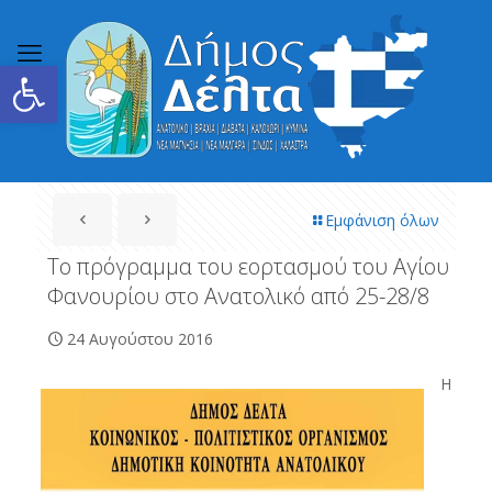
Ανοίξτε τη γραμμή εργαλείων
Εμφάνιση όλων
Το πρόγραμμα του εορτασμού του Αγίου
Φανουρίου στο Ανατολικό από 25-28/8
24 Αυγούστου 2016
Η