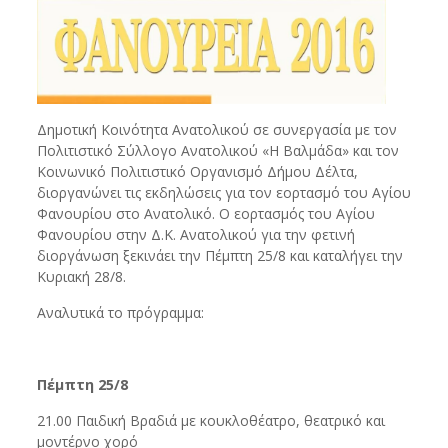
Δημοτική Κοινότητα Ανατολικού σε συνεργασία με τον
Πολιτιστικό Σύλλογο Ανατολικού «Η Βαλμάδα» και τον
Κοινωνικό Πολιτιστικό Οργανισμό Δήμου Δέλτα,
διοργανώνει τις εκδηλώσεις για τον εορτασμό του Αγίου
Φανουρίου στο Ανατολικό. Ο εορτασμός του Αγίου
Φανουρίου στην Δ.Κ. Ανατολικού για την φετινή
διοργάνωση ξεκινάει την Πέμπτη 25/8 και καταλήγει την
Κυριακή 28/8.
Αναλυτικά το πρόγραμμα:
Πέμπτη 25/8
21.00 Παιδική Βραδιά με κουκλοθέατρο, θεατρικό και
μοντέρνο χορό