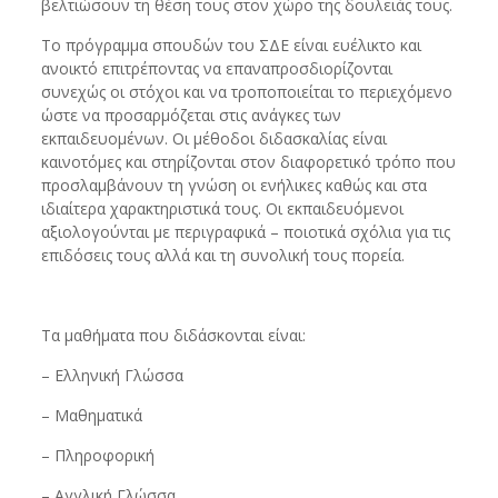
βελτιώσουν τη θέση τους στον χώρο της δουλειάς τους.
Το πρόγραμμα σπουδών του ΣΔΕ είναι ευέλικτο και
ανοικτό επιτρέποντας να επαναπροσδιορίζονται
συνεχώς οι στόχοι και να τροποποιείται το περιεχόμενο
ώστε να προσαρμόζεται στις ανάγκες των
εκπαιδευομένων. Οι μέθοδοι διδασκαλίας είναι
καινοτόμες και στηρίζονται στον διαφορετικό τρόπο που
προσλαμβάνουν τη γνώση οι ενήλικες καθώς και στα
ιδιαίτερα χαρακτηριστικά τους. Οι εκπαιδευόμενοι
αξιολογούνται με περιγραφικά – ποιοτικά σχόλια για τις
επιδόσεις τους αλλά και τη συνολική τους πορεία.
Τα μαθήματα που διδάσκονται είναι:
– Ελληνική Γλώσσα
– Μαθηματικά
– Πληροφορική
– Αγγλική Γλώσσα