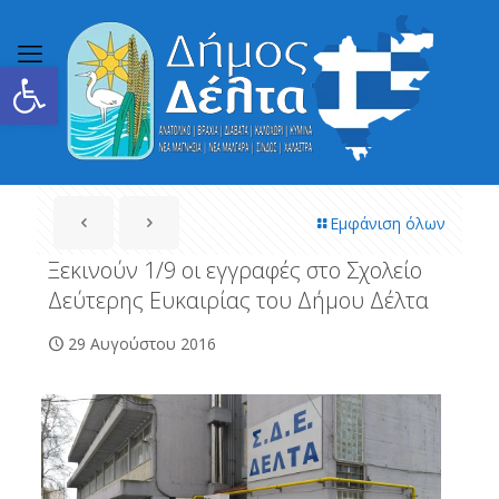
Ανοίξτε τη γραμμή εργαλείων
Εμφάνιση όλων
Ξεκινούν 1/9 οι εγγραφές στο Σχολείο
Δεύτερης Ευκαιρίας του Δήμου Δέλτα
29 Αυγούστου 2016