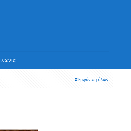
οινωνία
Εμφάνιση όλων