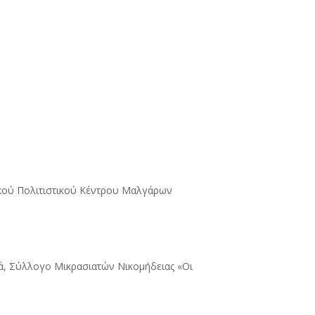
ικού Πολιτιστικού Κέντρου Μαλγάρων
, Σύλλογο Μικρασιατών Νικομήδειας «Οι