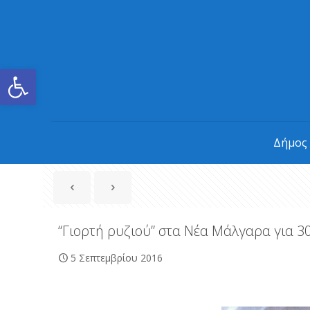
Ανοίξτε τη γραμμή εργαλείων
Δήμος
“Γιορτή ρυζιού” στα Νέα Μάλγαρα για 3
5 Σεπτεμβρίου 2016