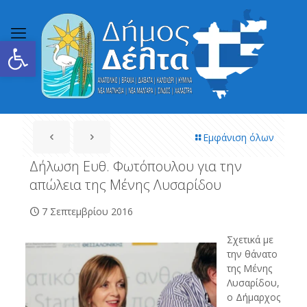
Ανοίξτε τη γραμμή εργαλείων
Εμφάνιση όλων
Δήλωση Ευθ. Φωτόπουλου για την
απώλεια της Μένης Λυσαρίδου
7 Σεπτεμβρίου 2016
Σχετικά με
την θάνατο
της Μένης
Λυσαρίδου,
ο Δήμαρχος