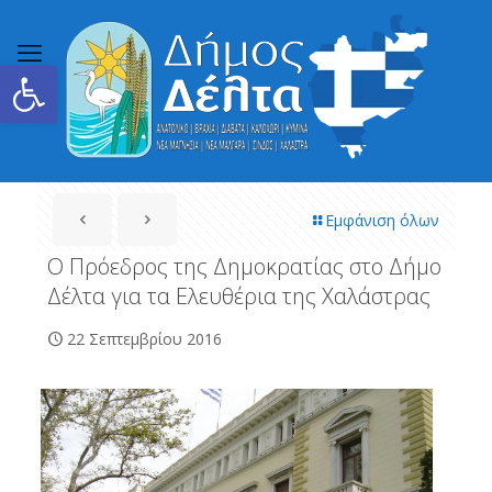
Ανοίξτε τη γραμμή εργαλείων
Εμφάνιση όλων
Ο Πρόεδρος της Δημοκρατίας στο Δήμο
Δέλτα για τα Ελευθέρια της Χαλάστρας
22 Σεπτεμβρίου 2016