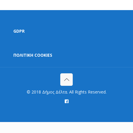
GDPR
ΠΟΛΙΤΙΚΗ COOKIES
© 2018 Δήμος Δέλτα. All Rights Reserved.