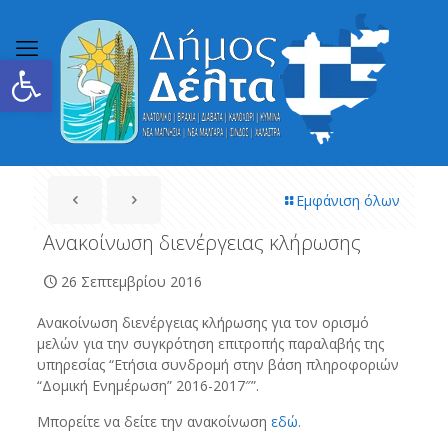
Ανοίξτε τη γραμμή εργαλείων
Εμφάνιση όλων
Ανακοίνωση διενέργειας κλήρωσης
26 Σεπτεμβρίου 2016
Ανακοίνωση διενέργειας κλήρωσης για τον ορισμό
μελών για την συγκρότηση επιτροπής παραλαβής της
υπηρεσίας “Ετήσια συνδρομή στην βάση πληροφοριών
“Δομική Ενημέρωση” 2016-2017″”.
Μπορείτε να δείτε την ανακοίνωση
εδώ
.