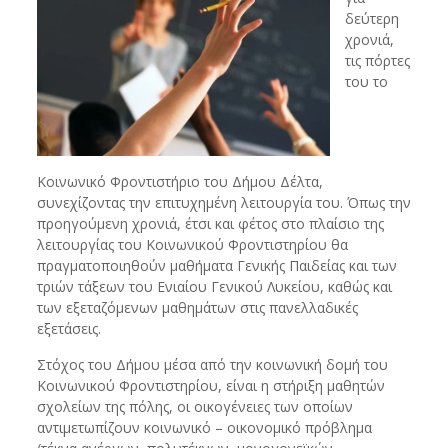
δεύτερη
χρονιά,
τις πόρτες
του το
Κοινωνικό Φροντιστήριο του Δήμου Δέλτα,
συνεχίζοντας την επιτυχημένη λειτουργία του. Όπως την
προηγούμενη χρονιά, έτσι και φέτος στο πλαίσιο της
λειτουργίας του Κοινωνικού Φροντιστηρίου θα
πραγματοποιηθούν μαθήματα Γενικής Παιδείας και των
τριών τάξεων του Ενιαίου Γενικού Λυκείου, καθώς και
των εξεταζόμενων μαθημάτων στις πανελλαδικές
εξετάσεις.
Στόχος του Δήμου μέσα από την κοινωνική δομή του
Κοινωνικού Φροντιστηρίου, είναι η στήριξη μαθητών
σχολείων της πόλης, οι οικογένειες των οποίων
αντιμετωπίζουν κοινωνικό – οικονομικό πρόβλημα