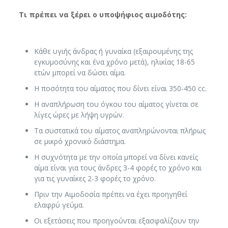
Τι πρέπει να ξέρει ο υποψήφιος αιμοδότης:
Κάθε υγιής άνδρας ή γυναίκα (εξαιρουμένης της
εγκυμοσύνης και ένα χρόνο μετά), ηλικίας 18-65
ετών μπορεί να δώσει αίμα.
Η ποσότητα του αίματος που δίνει είναι 350-450 cc.
Η αναπλήρωση του όγκου του αίματος γίνεται σε
λίγες ώρες με λήψη υγρών.
Τα συστατικά του αίματος αναπληρώνονται πλήρως
σε μικρό χρονικό διάστημα.
Η συχνότητα με την οποία μπορεί να δίνει κανείς
αίμα είναι για τους άνδρες 3-4 φορές το χρόνο και
για τις γυναίκες 2-3 φορές το χρόνο.
Πριν την Αιμοδοσία πρέπει να έχει προηγηθεί
ελαφρύ γεύμα.
Οι εξετάσεις που προηγούνται εξασφαλίζουν την