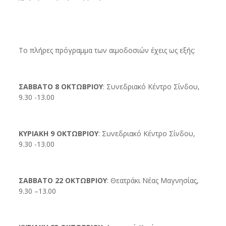
Το πλήρες πρόγραμμα των αιμοδοσιών έχεις ως εξής:
ΣΑΒΒΑΤΟ 8 ΟΚΤΩΒΡΙΟΥ
: Συνεδριακό Κέντρο Σίνδου,
9.30 -13.00
ΚΥΡΙΑΚΗ 9 ΟΚΤΩΒΡΙΟΥ
: Συνεδριακό Κέντρο Σίνδου,
9.30 -13.00
ΣΑΒΒΑΤΟ 22 ΟΚΤΩΒΡΙΟΥ
: Θεατράκι Νέας Μαγνησίας,
9.30 –13.00