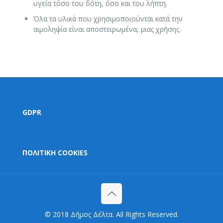
υγεία τόσο του δότη, όσο και του λήπτη.
Όλα τα υλικά που χρησιμοποιούνται κατά την
αιμοληψία είναι αποστειρωμένα, μιας χρήσης.
GDPR
ΠΟΛΙΤΙΚΗ COOKIES
© 2018 Δήμος Δέλτα. All Rights Reserved.