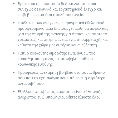
Βρίσκεσαι σε προστασία δεδομένου ότι είσαι
συνεχώς σε κλινικό και εργαστηριακό έλεγχο και
επιβεβαιώνεται έτσι η καλή σου υγεία.
Η κάλυψη των αναγκών με πραγματικά εθελοντικά
προσφερόμενο αίμα δημιουργεί αίσθημα ασφάλειας
(για την στιγμή της ανάγκης για όποιον και όποτε το
χρειαστείς) και υπερηφάνειας (για τη συμμετοχή) και
καθιστά την χώρα μας αυτάρκη και ανεξάρτητη.
Γιατί ο εθελοντής αιμοδότης είναι άνθρωπος
ευαισθητοποιημένος και με υψηλό αίσθημα
κοινωνικής ευθύνης.
Προσφέρεις ανεκτίμητη βοήθεια στο συνάνθρωπο
σου που το έχει ανάγκη και αυτή είναι η κυριότερη
ανταμοιβή σου
Εξάλλου, υποψήφιος αιμοδότης είναι κάθε υγιής
άνθρωπος, ενώ υποψήφιοι δέκτες είμαστε όλοι!