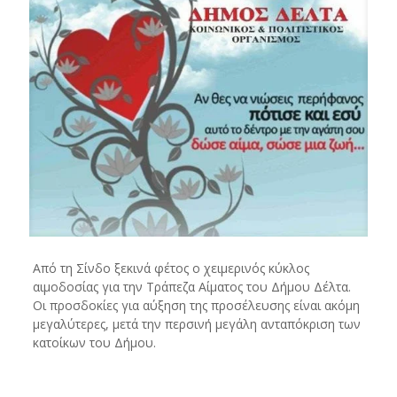
Από τη Σίνδο ξεκινά φέτος ο χειμερινός κύκλος
αιμοδοσίας για την Τράπεζα Αίματος του Δήμου Δέλτα.
Οι προσδοκίες για αύξηση της προσέλευσης είναι ακόμη
μεγαλύτερες, μετά την περσινή μεγάλη ανταπόκριση των
κατοίκων του Δήμου.