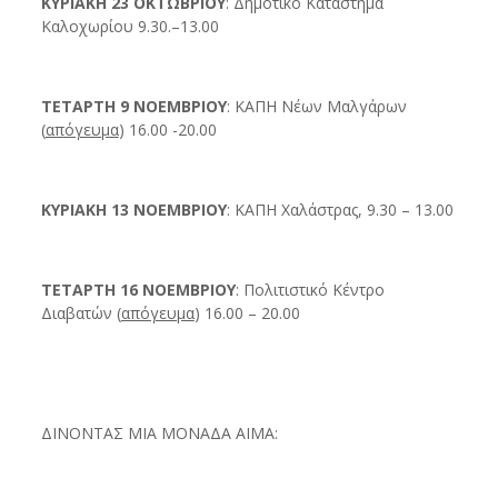
ΚΥΡΙΑΚΗ 23 ΟΚΤΩΒΡΙΟΥ
: Δημοτικό Κατάστημα
Καλοχωρίου 9.30.–13.00
ΤΕΤΑΡΤΗ 9 ΝΟΕΜΒΡΙΟΥ
: ΚΑΠΗ Νέων Μαλγάρων
(
απόγευμα
) 16.00 -20.00
ΚΥΡΙΑΚΗ 13 ΝΟΕΜΒΡΙΟΥ
: ΚΑΠΗ Χαλάστρας, 9.30 – 13.00
ΤΕΤΑΡΤΗ 16 ΝΟΕΜΒΡΙΟΥ
: Πολιτιστικό Κέντρο
Διαβατών (
απόγευμα
) 16.00 – 20.00
ΔΙΝΟΝΤΑΣ ΜΙΑ ΜΟΝΑΔΑ ΑΙΜΑ: