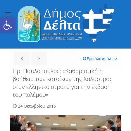
Ανοίξτε τη γραμμή εργαλείων
Εμφάνιση όλων
Πρ. Παυλόπουλος: «Καθοριστική η
βοήθεια των κατοίκων της Χαλάστρας
στον ελληνικό στρατό για την έκβαση
του πολέμου»
24 Οκτωβρίου 2016