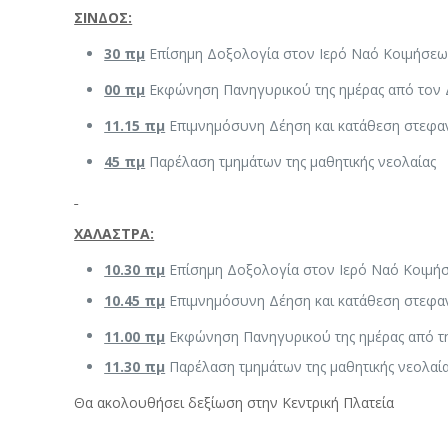
ΣΙΝΔΟΣ:
30 πμ
Επίσημη Δοξολογία στον Ιερό Ναό Κοιμήσε
00 πμ
Εκφώνηση Πανηγυρικού της ημέρας από τον 
11.15 πμ
Επιμνημόσυνη Δέηση και κατάθεση στεφαν
45 πμ
Παρέλαση τμημάτων της μαθητικής νεολαίας
ΧΑΛΑΣΤΡΑ:
10.30 πμ
Επίσημη Δοξολογία στον Ιερό Ναό Κοιμή
10.45 πμ
Επιμνημόσυνη Δέηση και κατάθεση στεφαν
11.00 πμ
Εκφώνηση Πανηγυρικού της ημέρας από τ
11.30 πμ
Παρέλαση τμημάτων της μαθητικής νεολαί
Θα ακολουθήσει δεξίωση στην Κεντρική Πλατεία