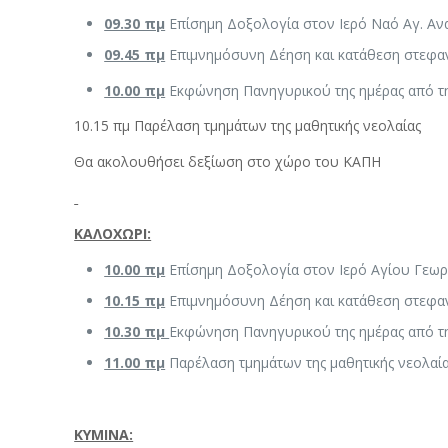
09.30 πμ
Επίσημη Δοξολογία στον Ιερό Ναό Αγ. Α
09.45 πμ
Επιμνημόσυνη Δέηση και κατάθεση στεφαν
10.00 πμ
Εκφώνηση Πανηγυρικού της ημέρας από τ
10.15 πμ Παρέλαση τμημάτων της μαθητικής νεολαίας
Θα ακολουθήσει δεξίωση στο χώρο του ΚΑΠΗ
ΚΑΛΟΧΩΡΙ:
10.00 πμ
Επίσημη Δοξολογία στον Ιερό Αγίου Γεω
10.15 πμ
Επιμνημόσυνη Δέηση και κατάθεση στεφαν
10.30 πμ
Εκφώνηση Πανηγυρικού της ημέρας από τ
11.00 πμ
Παρέλαση τμημάτων της μαθητικής νεολαί
ΚΥΜΙΝΑ: