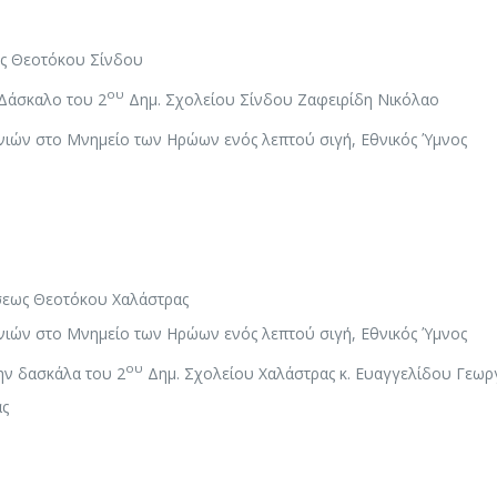
ως Θεοτόκου Σίνδου
ου
Δάσκαλο του 2
Δημ. Σχολείου Σίνδου Ζαφειρίδη Νικόλαο
ιών στο Μνημείο των Ηρώων ενός λεπτού σιγή, Εθνικός Ύμνος
σεως Θεοτόκου Χαλάστρας
ιών στο Μνημείο των Ηρώων ενός λεπτού σιγή, Εθνικός Ύμνος
ου
ην δασκάλα του 2
Δημ. Σχολείου Χαλάστρας κ. Ευαγγελίδου Γεωρ
ας