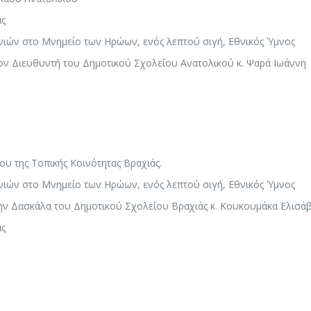
ας
ιών στο Μνημείο των Ηρώων, ενός λεπτού σιγή, Εθνικός Ύμνος
ον Διευθυντή του Δημοτικού Σχολείου Ανατολικού κ. Ψαρά Ιωάννη
υ της Τοπικής Κοινότητας Βραχιάς.
ιών στο Μνημείο των Ηρώων, ενός λεπτού σιγή, Εθνικός Ύμνος
ν Δασκάλα του Δημοτικού Σχολείου Βραχιάς κ. Κουκουμάκα Ελισά
ας