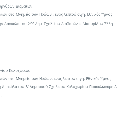
ναργύρων Διαβατών
ιών στο Μνημείο των Ηρώων , ενός λεπτού σιγή, Εθνικός Ύμνος
ου
ην Δασκάλα του 2
Δημ. Σχολείου Διαβατών κ. Μπουρίδου Έλλη
ργίου Καλοχωρίου
ιών στο Μνημείο των Ηρώων, ενός λεπτού σιγή, Εθνικός Ύμνος
η δασκάλα του Β’ Δημοτικού Σχολείου Καλοχωρίου Παπακλωνάρη 
ας