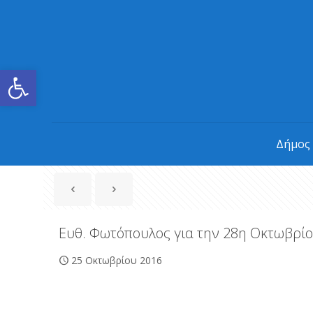
Ανοίξτε τη γραμμή εργαλείων
Δήμος
Ευθ. Φωτόπουλος για την 28η Οκτωβρίου:
25 Οκτωβρίου 2016