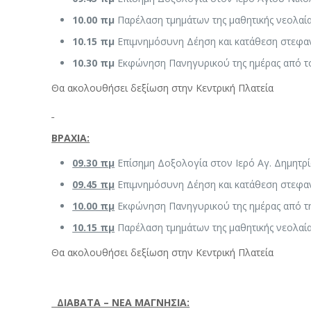
10.00 πμ
Παρέλαση τμημάτων της μαθητικής νεολαί
10.15 πμ
Επιμνημόσυνη Δέηση και κατάθεση στεφαν
10.30 πμ
Εκφώνηση Πανηγυρικού της ημέρας από τ
Θα ακολουθήσει δεξίωση στην Κεντρική Πλατεία
ΒΡΑΧΙΑ:
09.30 πμ
Επίσημη Δοξολογία στον Ιερό Αγ. Δημητρίο
09.45 πμ
Επιμνημόσυνη Δέηση και κατάθεση στεφαν
10.00 πμ
Εκφώνηση Πανηγυρικού της ημέρας από τη
10.15 πμ
Παρέλαση τμημάτων της μαθητικής νεολαί
Θα ακολουθήσει δεξίωση στην Κεντρική Πλατεία
ΔΙΑΒΑΤΑ – ΝΕΑ ΜΑΓΝΗΣΙΑ: