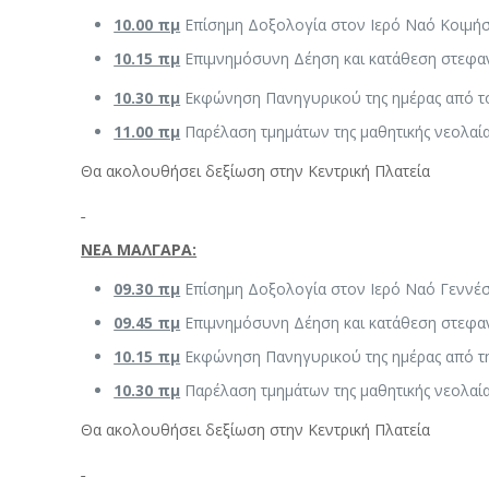
10.00 πμ
Επίσημη Δοξολογία στον Ιερό Ναό Κοιμήσ
10.15 πμ
Επιμνημόσυνη Δέηση και κατάθεση στεφαν
10.30 πμ
Εκφώνηση Πανηγυρικού της ημέρας από τ
11.00 πμ
Παρέλαση τμημάτων της μαθητικής νεολαί
Θα ακολουθήσει δεξίωση στην Κεντρική Πλατεία
ΝΕΑ ΜΑΛΓΑΡΑ:
09.30 πμ
Επίσημη Δοξολογία στον Ιερό Ναό Γεννέσ
09.45 πμ
Επιμνημόσυνη Δέηση και κατάθεση στεφαν
10.15 πμ
Εκφώνηση Πανηγυρικού της ημέρας από τ
10.30 πμ
Παρέλαση τμημάτων της μαθητικής νεολαί
Θα ακολουθήσει δεξίωση στην Κεντρική Πλατεία