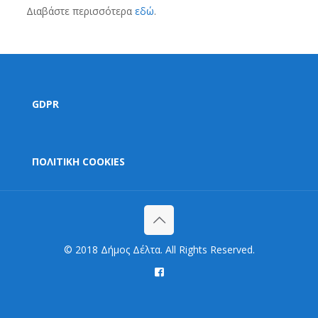
Διαβάστε περισσότερα
εδώ
.
GDPR
ΠΟΛΙΤΙΚΗ COOKIES
© 2018 Δήμος Δέλτα. All Rights Reserved.