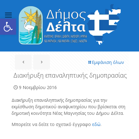
Ανοίξτε τη γραμμή εργαλείων
Εμφάνιση όλων
Διακήρυξη επαναληπτικής δημοπρασίας
9 Νοεμβρίου 2016
Διακήρυξη επαναληπτικής δημοπρασίας για την
εκμίσθωση δημοτικού αναψυκτηρίου που βρίσκεται στη
δημοτική κοινότητα Νέας Μαγνησίας του Δήμου Δέλτα.
Μπορείτε να δείτε το σχετικό έγγραφο
εδώ
.