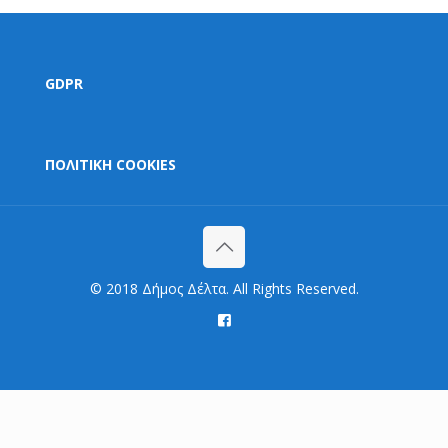
GDPR
ΠΟΛΙΤΙΚΗ COOKIES
© 2018 Δήμος Δέλτα. All Rights Reserved.