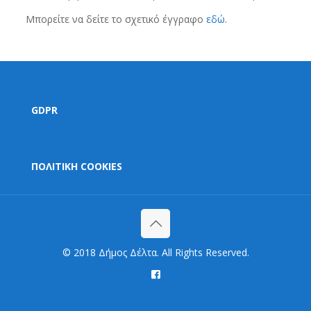
Μπορείτε να δείτε το σχετικό έγγραφο
εδώ
.
GDPR
ΠΟΛΙΤΙΚΗ COOKIES
© 2018 Δήμος Δέλτα. All Rights Reserved.