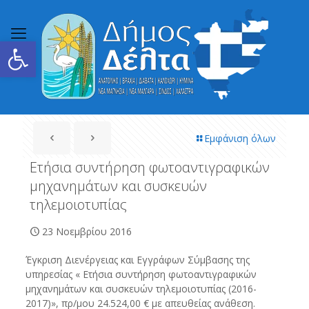
Ανοίξτε τη γραμμή εργαλείων
Εμφάνιση όλων
Ετήσια συντήρηση φωτοαντιγραφικών
μηχανημάτων και συσκευών
τηλεμοιοτυπίας
23 Νοεμβρίου 2016
Έγκριση Διενέργειας και Εγγράφων Σύμβασης της
υπηρεσίας « Ετήσια συντήρηση φωτοαντιγραφικών
μηχανημάτων και συσκευών τηλεμοιοτυπίας (2016-
2017)», πρ/μου 24.524,00 € με απευθείας ανάθεση.