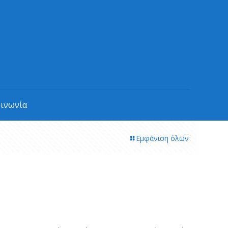
οινωνία
Εμφάνιση όλων