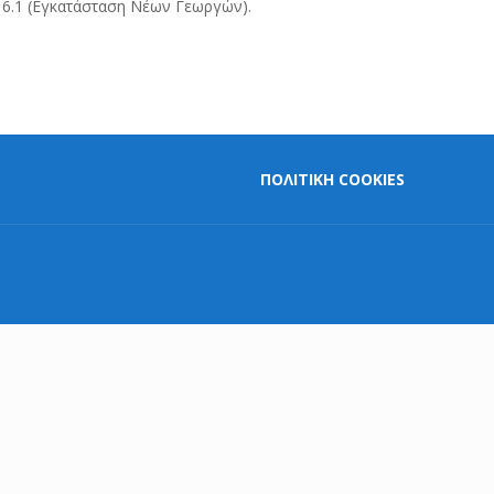
 6.1 (Εγκατάσταση Νέων Γεωργών).
ΠΟΛΙΤΙΚΗ COOKIES