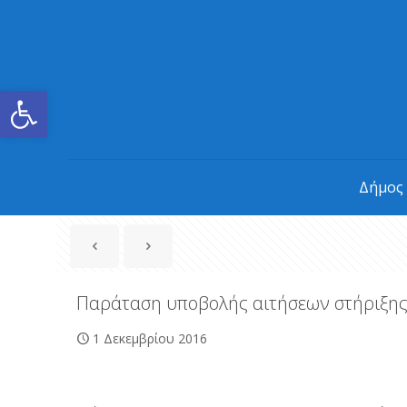
Ανοίξτε τη γραμμή εργαλείων
Δήμος
Παράταση υποβολής αιτήσεων στήριξης 
1 Δεκεμβρίου 2016