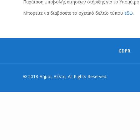
Παράταση υποβολής αιτήσεων στήριξης για το Υπομέτρο
Μπορείτε να διαβάσετε το σχετικό δελτίο τύπου
εδώ
.
GDPR
© 2018 Δήμος Δέλτα. All Rights Reserved.