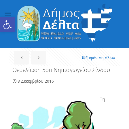
Ανοίξτε τη γραμμή εργαλείων
Εμφάνιση όλων
Θεμελίωση 5ου Νηπιαγωγείου Σίνδου
8 Δεκεμβρίου 2016
Τη