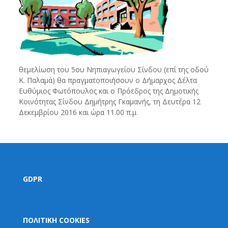
θεμελίωση του 5ου Νηπιαγωγείου Σίνδου (επί της οδού
Κ. Παλαμά) θα πραγματοποιήσουν ο Δήμαρχος Δέλτα
Ευθύμιος Φωτόπουλος και ο Πρόεδρος της Δημοτικής
Κοινότητας Σίνδου Δημήτρης Γκαμανής, τη Δευτέρα 12
Δεκεμβρίου 2016 και ώρα 11.00 π.μ.
GDPR
ΠΟΛΙΤΙΚΗ COOKIES