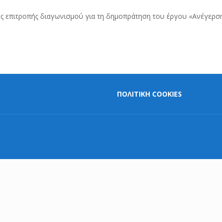
ης επιτροπής διαγωνισμού για τη δημοπράτηση του έργου «Ανέγερσ
ΠΟΛΙΤΙΚΗ COOKIES