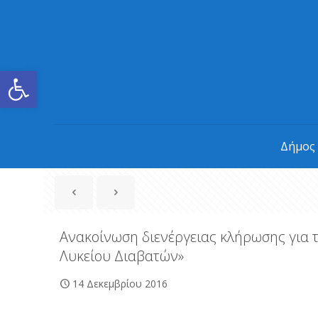
Ανοίξτε τη γραμμή εργαλείων
Δήμος
Ανακοίνωση διενέργειας κλήρωσης για 
Λυκείου Διαβατών»
14 Δεκεμβρίου 2016