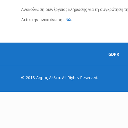
Ανακοίνωση διενέργειας κλήρωσης για τη συγκρότηση τ
Δείτε την ανακοίνωση
εδώ
.
GDPR
© 2018 Δήμος Δέλτα. All Rights Reserved.