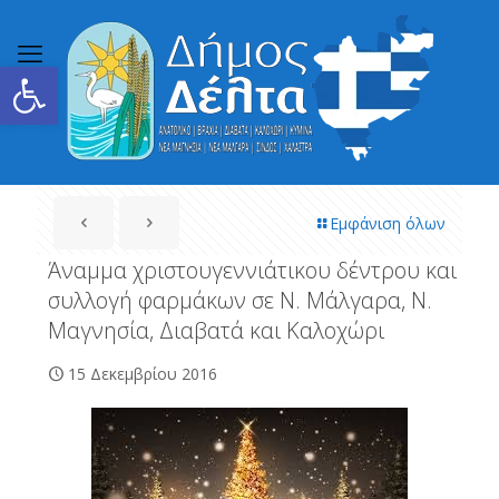
Ανοίξτε τη γραμμή εργαλείων
Εμφάνιση όλων
Άναμμα χριστουγεννιάτικου δέντρου και
συλλογή φαρμάκων σε Ν. Μάλγαρα, Ν.
Μαγνησία, Διαβατά και Καλοχώρι
15 Δεκεμβρίου 2016