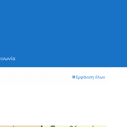
οινωνία
Εμφάνιση όλων