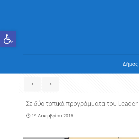
Ανοίξτε τη γραμμή εργαλείων
Δήμος
Σε δύο τοπικά προγράμματα του Leader
19 Δεκεμβρίου 2016