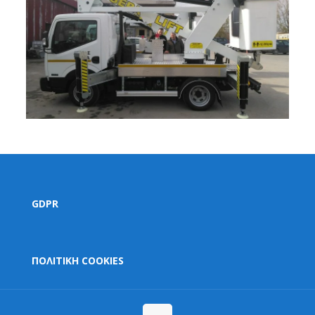
GDPR
ΠΟΛΙΤΙΚΗ COOKIES