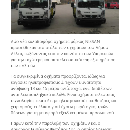
Δύο νέα καλαθοφόρα οχήματα μάρκας NISSAN
προστέθηκαν στο στόλο των οχημάτων του Δήμου
Δέλτα, αυξάνοντας έτσι την ικανότητα των Υπηρεσιών
για την ταχύτερη και αποτελεσματικότερη εξυπηρέτηση
των πολιτών.
Τα συγκεκριμένα οχήματα προορίζονται ιδίως για
εργασίες ηλεκτροφωτισμού. Έχουν δυνατότητα
ανύψωση 13 και 15 μέτρα αντίστοιχα, ενώ διαθέτουν
αντιηλεκτροπληξιακό καλάθι. Είναι οχήματα τελευταίας
τεχνολογίας «euro 6», με ηλεκτρονικούς αισθητήρες και
χειρισμούς, ευέλικτα γιατί έχουν μικρό όγκο, τριών
θέσεων για τη μεταφορά εξειδικευμένου προσωπικού.
Παρών κατά την παραλαβή των οχημάτων και ο
Δήμαρχος Ευθύμιος Φωτόπουλος, ο οποίος δήλωσε: