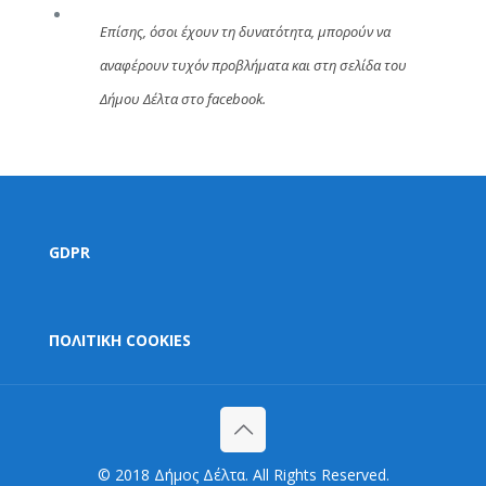
Επίσης, όσοι έχουν τη δυνατότητα, μπορούν να
αναφέρουν τυχόν προβλήματα και
στη σελίδα του
Δήμου Δέλτα στο facebook
.
GDPR
ΠΟΛΙΤΙΚΗ COOKIES
© 2018 Δήμος Δέλτα. All Rights Reserved.