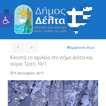
Ανοίξτε τη γραμμή εργαλείων
Εμφάνιση όλων
Κλειστά τα σχολεία στο Δήμο Δέλτα και
αύριο Τρίτη 10/1
9 Ιανουαρίου 2017