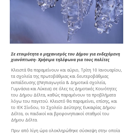
Σε ετοιμότητα ο μηχανισμός του Δήμου για ενδεχόμενη
χιονόπτωση- Χρήσιμα τηλέφωνα για τους πολίτες
Κλειστά θα παραμείνουν και αύριο, Τρίτη 10 Ιανουαρίου,
τα σχολεία της πρωτοβάθμιας και δευτεροβάθμιας
εκπαίδευσης ((Νηπιαγωγεία & Δημοτικά σχολεία,
Γυμνάσια και Λύκεια) σε όλες τις Δημοτικές Κοινότητες
του Δήμου Δέλτα, καθώς παραμένουν τα προβλήματα
λόγω του παγετού. Κλειστό θα παραμείνει, επίσης, και
το ΙΕΚ Σίνδου, το Σχολείο Δεύτερης Ευκαιρίας Δήμου
Δέλτα, οι παιδικοί και βρεφονηπιακοί σταθμοί του
Δήμου Δέλτα.
Πριν από λίγη ώρα ολοκληρώθηκε σύσκεψη στην οποία