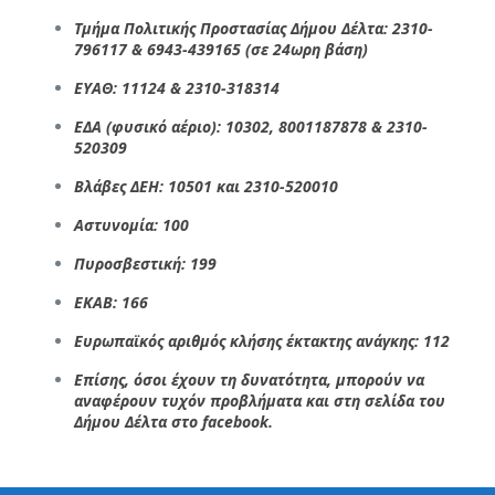
Τμήμα Πολιτικής Προστασίας Δήμου Δέλτα: 2310-
796117 & 6943-439165 (σε 24ωρη βάση)
ΕΥΑΘ: 11124 & 2310-318314
ΕΔΑ (φυσικό αέριο): 10302, 8001187878 & 2310-
520309
Βλάβες ΔΕΗ: 10501 και 2310-520010
Αστυνομία: 100
Πυροσβεστική: 199
ΕΚΑΒ: 166
Ευρωπαϊκός αριθμός κλήσης έκτακτης ανάγκης: 112
Επίσης, όσοι έχουν τη δυνατότητα, μπορούν να
αναφέρουν τυχόν προβλήματα και
στη σελίδα του
Δήμου Δέλτα στο facebook
.