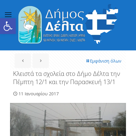
Ανοίξτε τη γραμμή εργαλείων
Εμφάνιση όλων
Κλειστά τα σχολεία στο Δήμο Δέλτα την
Πέμπτη 12/1 και την Παρασκευή 13/1
11 Ιανουαρίου 2017