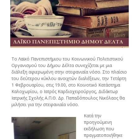
Το Λαϊκό Πανεπιστήμιου του Κοινωνικού Πολιτιστικού
Οργανισμού του Δήμου Δέλτα συνεχίζεται με μια
διάλεξη αφιερωμένη στην στεφανιαία νόσο. Στο πλαίσιο
του δεύτερου κύκλου ανοιχτών διαλέξεων, την Τετάρτη
1 Φεβρουαρίου, στις 19.00, στο Κοινοτικό Κατάστημα
Καλοχωρίου, ο Ιατρός Καρδιοχειρούργος, Διδάκτωρ
Ιατρικής Σχολής Α.Π.Θ. Δρ. Παπαδόπουλος Νικόλαος θα
μιλήσει για την στεφανιαία νόσο.
Κατά την
προηγούμενη
εκδήλωση που
πραγματοποιήθηκε