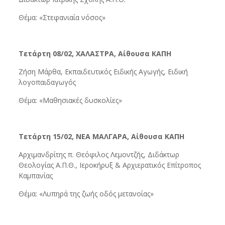
Θέμα: «Στεφανιαία νόσος»
Τετάρτη 08/02, ΧΑΛΑΣΤΡΑ, Αίθουσα ΚΑΠΗ
Ζήση Μάρθα, Εκπαιδευτικός Ειδικής Αγωγής, Ειδική
λογοπαιδαγωγός
Θέμα: «Μαθησιακές δυσκολίες»
Τετάρτη 15/02, ΝΕΑ ΜΑΛΓΑΡΑ, Αίθουσα ΚΑΠΗ
Αρχιμανδρίτης π. Θεόφιλος Λεμοντζής, Διδάκτωρ
Θεολογίας Α.Π.Θ., Ιεροκήρυξ & Αρχιερατικός Επίτροπος
Καμπανίας
Θέμα: «Λυπηρά της ζωής οδός μετανοίας»