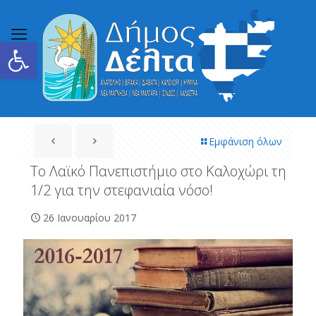
Ανοίξτε τη γραμμή εργαλείων
Εμφάνιση όλων
Το Λαϊκό Πανεπιστήμιο στο Καλοχώρι τη
1/2 για την στεφανιαία νόσο!
26 Ιανουαρίου 2017