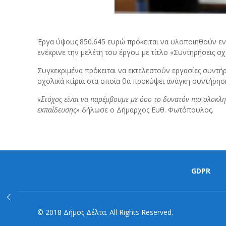
Έργα ύψους 850.645 ευρώ πρόκειται να υλοποιηθούν εντ
ενέκρινε την μελέτη του έργου με τίτλο «Συντηρήσεις σ
Συγκεκριμένα πρόκειται να εκτελεστούν εργασίες συντήρ
σχολικά κτίρια στα οποία θα προκύψει ανάγκη συντήρησ
«Στόχος είναι να παρέμβουμε με όσο το δυνατόν πιο ολοκλη
εκπαίδευσης»
δήλωσε ο Δήμαρχος Ευθ. Φωτόπουλος.
GDPR
© 2018 Δήμος Δέλτα. All Rights Reserved.