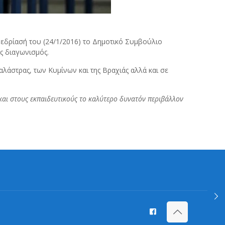
νεδρίασή του (24/1/2016) το Δημοτικό Συμβούλιο
ς διαγωνισμός.
λάστρας, των Κυμίνων και της Βραχιάς αλλά και σε
και στους εκπαιδευτικούς το καλύτερο δυνατόν περιβάλλον