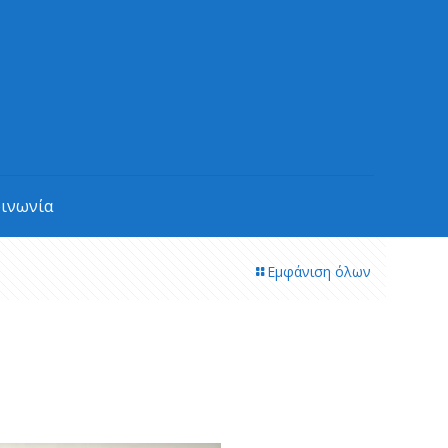
οινωνία
Εμφάνιση όλων