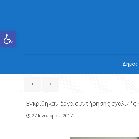
Ανοίξτε τη γραμμή εργαλείων
Δήμος
Εγκρίθηκαν έργα συντήρησης σχολικής 
27 Ιανουαρίου 2017