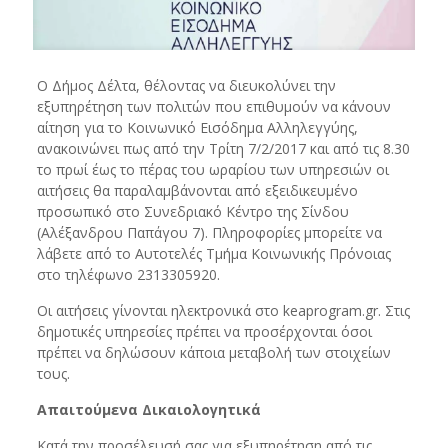
Ο Δήμος Δέλτα, θέλοντας να διευκολύνει την
εξυπηρέτηση των πολιτών που επιθυμούν να κάνουν
αίτηση για το Κοινωνικό Εισόδημα Αλληλεγγύης,
ανακοινώνει πως από την Τρίτη 7/2/2017 και από τις 8.30
το πρωί έως το πέρας του ωραρίου των υπηρεσιών οι
αιτήσεις θα παραλαμβάνονται από εξειδικευμένο
προσωπικό στο Συνεδριακό Κέντρο της Σίνδου
(Αλέξανδρου Παπάγου 7). Πληροφορίες μπορείτε να
λάβετε από το Αυτοτελές Τμήμα Κοινωνικής Πρόνοιας
στο τηλέφωνο 2313305920.
Οι αιτήσεις γίνονται ηλεκτρονικά στο keaprogram.gr. Στις
δημοτικές υπηρεσίες πρέπει να προσέρχονται όσοι
πρέπει να δηλώσουν κάποια μεταβολή των στοιχείων
τους.
Απαιτούμενα Δικαιολογητικά
Κατά την προσέλευσή σας για εξυπηρέτηση από τις