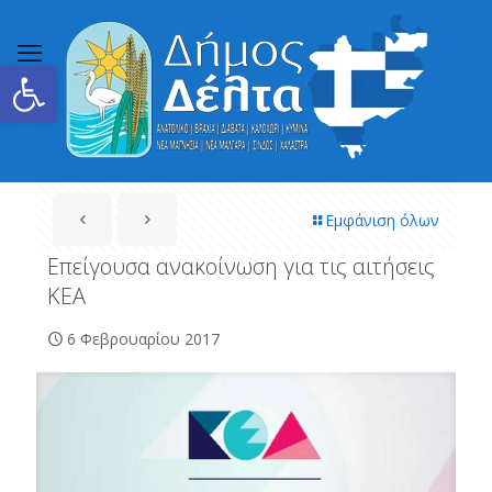
Ανοίξτε τη γραμμή εργαλείων
Εμφάνιση όλων
Επείγουσα ανακοίνωση για τις αιτήσεις
ΚΕΑ
6 Φεβρουαρίου 2017