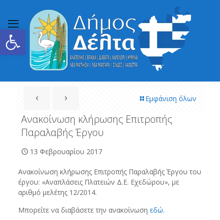
Ανοίξτε τη γραμμή εργαλείων
Εμφάνιση όλων
Ανακοίνωση κλήρωσης Επιτροπής
Παραλαβής Έργου
13 Φεβρουαρίου 2017
Ανακοίνωση κλήρωσης Επιτροπής Παραλαβής Έργου του
έργου: «Αναπλάσεις Πλατειών Δ.Ε. Εχεδώρου», με
αριθμό μελέτης 12/2014.
Μπορείτε να διαβάσετε την ανακοίνωση
εδώ
.