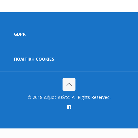
GDPR
ΠΟΛΙΤΙΚΗ COOKIES
© 2018 Δήμος Δέλτα. All Rights Reserved.