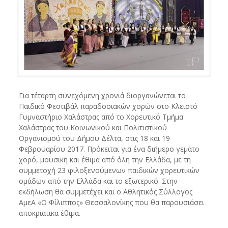
Για τέταρτη συνεχόμενη χρονιά διοργανώνεται το
Παιδικό Φεστιβάλ παραδοσιακών χορών στο Κλειστό
Γυμναστήριο Χαλάστρας από το Χορευτικό Τμήμα
Χαλάστρας του Κοινωνικού και Πολιτιστικού
Οργανισμού του Δήμου Δέλτα, στις 18 και 19
Φεβρουαρίου 2017. Πρόκειται για ένα διήμερο γεμάτο
χορό, μουσική και έθιμα από όλη την Ελλάδα, με τη
συμμετοχή 23 φιλοξενούμενων παιδικών χορευτικών
ομάδων από την Ελλάδα και το εξωτερικό. Στην
εκδήλωση θα συμμετέχει και ο Αθλητικός Σύλλογος
ΑμεΑ «Ο Φίλιππος» Θεσσαλονίκης που θα παρουσιάσει
αποκριάτικα έθιμα.