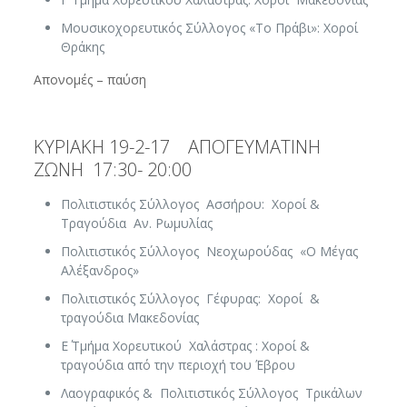
Μουσικοχορευτικός Σύλλογος «Το Πράβι»: Χοροί
Θράκης
Απονομές – παύση
ΚΥΡΙΑΚΗ 19-2-17 ΑΠΟΓΕΥΜΑΤΙΝΗ
ΖΩΝΗ 17:30- 20:00
Πολιτιστικός Σύλλογος Ασσήρου: Χοροί &
Τραγούδια Αν. Ρωμυλίας
Πολιτιστικός Σύλλογος Νεοχωρούδας «Ο Μέγας
Αλέξανδρος»
Πολιτιστικός Σύλλογος Γέφυρας: Χοροί &
τραγούδια Μακεδονίας
Ε΄ Τμήμα Χορευτικού Χαλάστρας : Χοροί &
τραγούδια από την περιοχή του Έβρου
Λαογραφικός & Πολιτιστικός Σύλλογος Τρικάλων