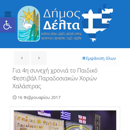
Ανοίξτε τη γραμμή εργαλείων
Εμφάνιση όλων
Για 4η συνεχή χρονιά το Παιδικό
Φεστιβάλ Παραδοσιακών Χορών
Χαλάστρας
16 Φεβρουαρίου 2017