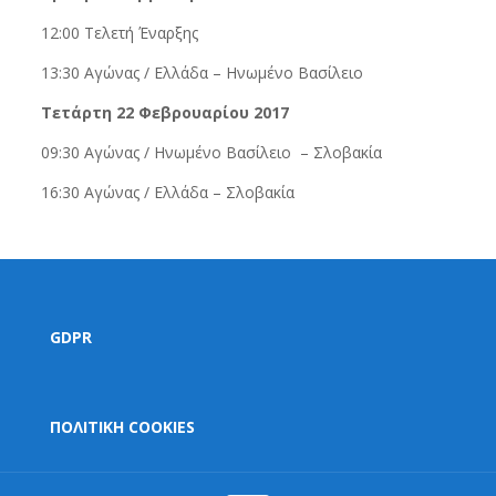
12:00 Τελετή Έναρξης
13:30 Αγώνας / Ελλάδα – Ηνωμένο Βασίλειο
Τετάρτη 22 Φεβρουαρίου 2017
09:30 Αγώνας / Ηνωμένο Βασίλειο – Σλοβακία
16:30 Αγώνας / Ελλάδα – Σλοβακία
GDPR
ΠΟΛΙΤΙΚΗ COOKIES