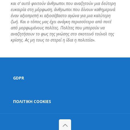
και σ’ αυτό φοιτούν άνθρωποι που αναζητούν μια δεύτερη
ευκαιρία στη μόρφωση, άνθρωποι που δίνουν καθημερινά
έναν αξιοπρεπή κι αξιοσέβαστο αγώνα για μια καλύτερη
ζωή. Και ο τόπος μας έχει ανάγκη περισσότερο από ποτέ
από μορφωμένους πολίτες. Πολίτες που μπορούν να
αναζητήσουν το φως της γνώσης στο σκοτεινό τούνελ της
κρίσης. Ας μη τους το στερεί η ίδια η πολιτεία».
GDPR
ΠΟΛΙΤΙΚΗ COOKIES