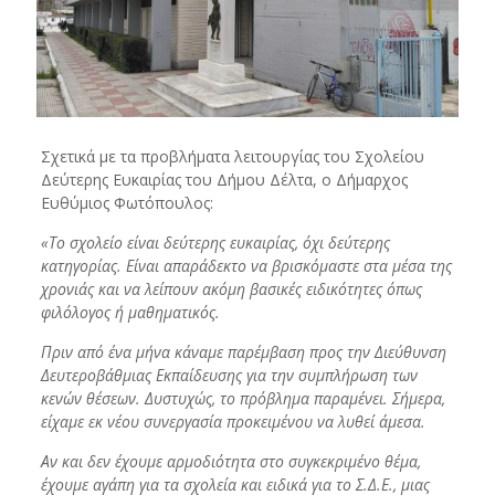
Σχετικά με τα προβλήματα λειτουργίας του Σχολείου
Δεύτερης Ευκαιρίας του Δήμου Δέλτα, ο Δήμαρχος
Ευθύμιος Φωτόπουλος:
«Το σχολείο είναι δεύτερης ευκαιρίας, όχι δεύτερης
κατηγορίας. Είναι απαράδεκτο να βρισκόμαστε στα μέσα της
χρονιάς και να λείπουν ακόμη βασικές ειδικότητες όπως
φιλόλογος ή μαθηματικός.
Πριν από ένα μήνα κάναμε παρέμβαση προς την Διεύθυνση
Δευτεροβάθμιας Εκπαίδευσης για την συμπλήρωση των
κενών θέσεων. Δυστυχώς, το πρόβλημα παραμένει. Σήμερα,
είχαμε εκ νέου συνεργασία προκειμένου να λυθεί άμεσα.
Αν και δεν έχουμε αρμοδιότητα στο συγκεκριμένο θέμα,
έχουμε αγάπη για τα σχολεία και ειδικά για το Σ.Δ.Ε., μιας