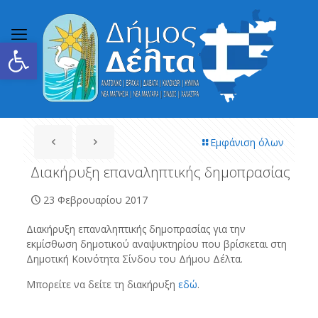
Ανοίξτε τη γραμμή εργαλείων
Εμφάνιση όλων
Διακήρυξη επαναληπτικής δημοπρασίας
23 Φεβρουαρίου 2017
Διακήρυξη επαναληπτικής δημοπρασίας για την
εκμίσθωση δημοτικού αναψυκτηρίου που βρίσκεται στη
Δημοτική Κοινότητα Σίνδου του Δήμου Δέλτα.
Μπορείτε να δείτε τη διακήρυξη
εδώ
.