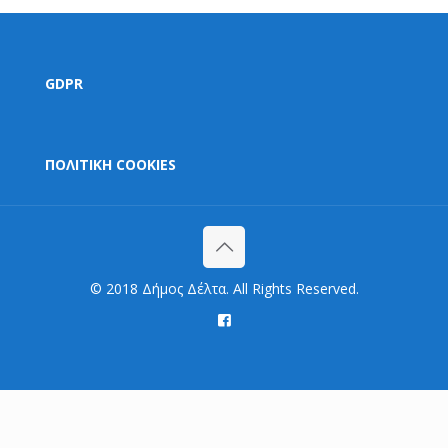
GDPR
ΠΟΛΙΤΙΚΗ COOKIES
© 2018 Δήμος Δέλτα. All Rights Reserved.