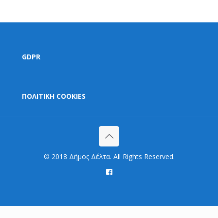
GDPR
ΠΟΛΙΤΙΚΗ COOKIES
© 2018 Δήμος Δέλτα. All Rights Reserved.