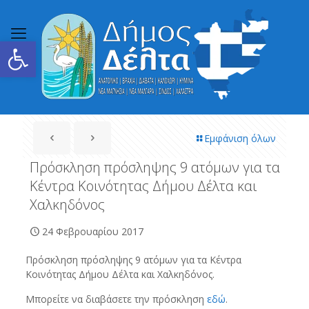
Ανοίξτε τη γραμμή εργαλείων
Εμφάνιση όλων
Πρόσκληση πρόσληψης 9 ατόμων για τα
Κέντρα Κοινότητας Δήμου Δέλτα και
Χαλκηδόνος
24 Φεβρουαρίου 2017
Πρόσκληση πρόσληψης 9 ατόμων για τα Κέντρα
Κοινότητας Δήμου Δέλτα και Χαλκηδόνος.
Μπορείτε να διαβάσετε την πρόσκληση
εδώ
.