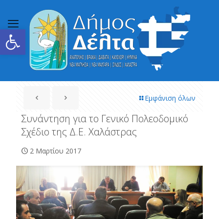
Ανοίξτε τη γραμμή εργαλείων
Εμφάνιση όλων
Συνάντηση για το Γενικό Πολεοδομικό
Σχέδιο της Δ.Ε. Χαλάστρας
2 Μαρτίου 2017