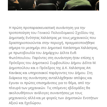
Η πρώτη προπαρασκευαστική συνάντηση για την
τροποποίηση του Γενικού Πολεοδομικού Σχεδίου της
Δημοτικής Ενότητας Χαλάστρας με τους μηχανικούς που
δραστηριοποιούνται στην περιοχή, πραγματοποιήθηκε
σήμερα το μεσημέρι στο Δημοτικό Κατάστημα Χαλάστρας,
με πρωτοβουλία του Δημάρχου Δέλτα Ευθ.
Φωτόπουλου. Παρόντες στη συνάντηση ήταν επίσης η
Πρόεδρος του Δημοτικού Συμβουλίου Δήμου Δέλτα Μ.
Δημοπούλου και ο Πρόεδρος της Δ.Κ. Χαλάστρας Απ.
Κανάκας και υπηρεσιακοί παράγοντες του Δήμου. Στη
διάρκεια της συνάντησης ανταλλάχθηκαν απόψεις και
έγιναν οι πρώτες επισημάνσεις για το θέμα, από την
πλευρά των μηχανικών. Τις επόμενες εβδομάδες θα
ακολουθήσουν ανάλογες συναντήσεις με τους
μηχανικούς αλλά και με φορείς των Δημοτικών Ενοτήτων
Αξιού και Εχεδώρου.